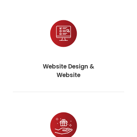
Website Design &
Website