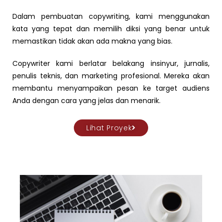
Dalam pembuatan copywriting, kami menggunakan
kata yang tepat dan memilih diksi yang benar untuk
memastikan tidak akan ada makna yang bias.
Copywriter kami berlatar belakang insinyur, jurnalis,
penulis teknis, dan marketing profesional. Mereka akan
membantu menyampaikan pesan ke target audiens
Anda dengan cara yang jelas dan menarik.
Lihat Proyek