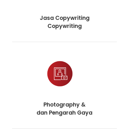
Jasa Copywriting
Copywriting
Photography &
dan Pengarah Gaya