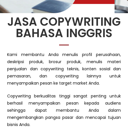
JASA COPYWRITING
BAHASA INGGRIS
Kami membantu Anda menulis profil perusahaan,
deskripsi produk, brosur produk, menulis materi
penjualan dan copywriting teknis, konten sosial dan
pemasaran, dan copywriting lainnya untuk
menyampaikan pesan ke target market Anda.
Copywriting berkualitas tinggi sangat penting untuk
berhasil menyampaikan pesan kepada audiens
sehingga dapat membantu Anda dalam
mengembangkan pangsa pasar dan mencapai tujuan
bisnis Anda.