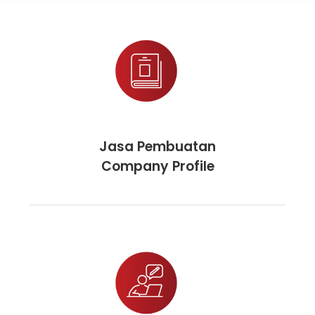
Jasa Pembuatan
Company Profile