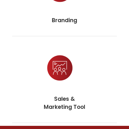
Branding
Sales &
Marketing Tool