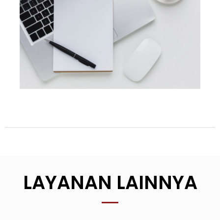
LAYANAN LAINNYA