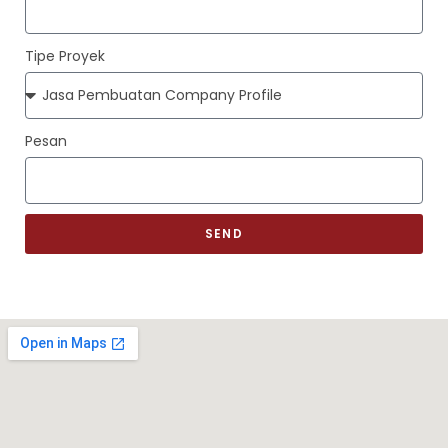
Tipe Proyek
Pesan
SEND