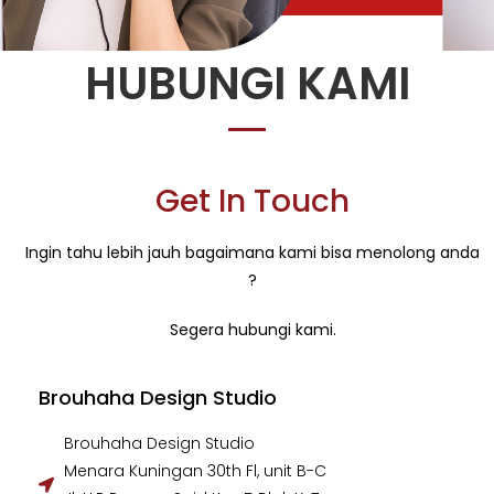
HUBUNGI KAMI
Get In Touch
Ingin tahu lebih jauh bagaimana kami bisa
menolong anda
?
Segera hubungi kami.
Brouhaha Design Studio
Brouhaha Design Studio
Menara Kuningan 30th Fl, unit B-C